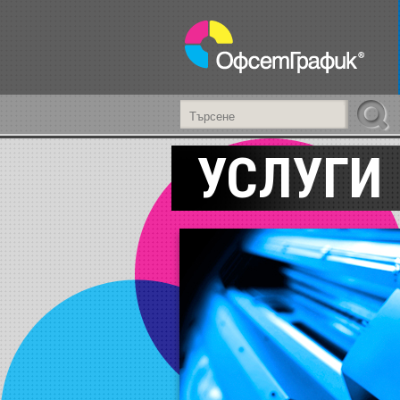
УСЛУГИ