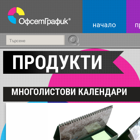
начало
п
ПРОДУКТИ
МНОГОЛИСТОВИ КАЛЕНДАРИ