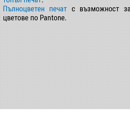
Пълноцветен печат
с възможност за
цветове по Pantone.